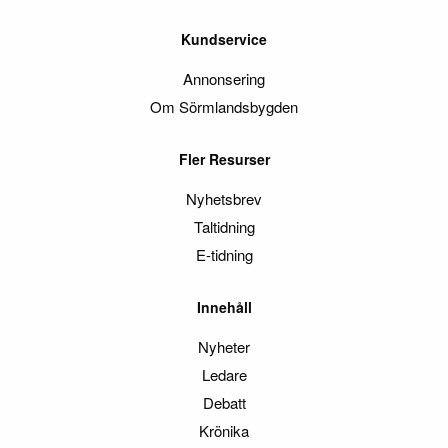
Kundservice
Annonsering
Om Sörmlandsbygden
Fler Resurser
Nyhetsbrev
Taltidning
E-tidning
Innehåll
Nyheter
Ledare
Debatt
Krönika