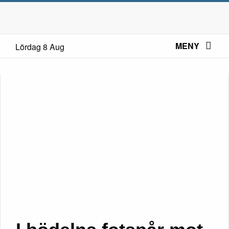
MENY
Lördag 8 Aug