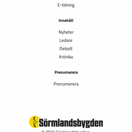
E-tidning
Innehåll
Nyheter
Ledare
Debatt
Krönika
Prenumerera
Prenumerera