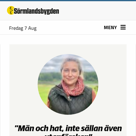
MENY
Fredag 7 Aug
”Män och hat, inte sällan även