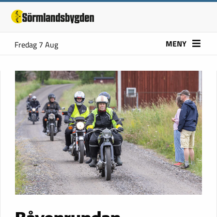
MENY
Fredag 7 Aug