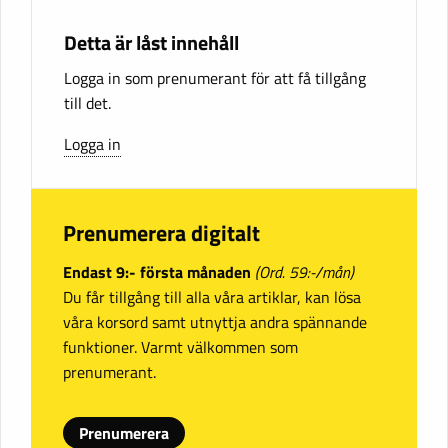
Detta är låst innehåll
Logga in som prenumerant för att få tillgång
till det.
Logga in
Prenumerera digitalt
Endast 9:- första månaden
(Ord. 59:-/mån)
Du får tillgång till alla våra artiklar, kan lösa
våra korsord samt utnyttja andra spännande
funktioner. Varmt välkommen som
prenumerant.
Prenumerera