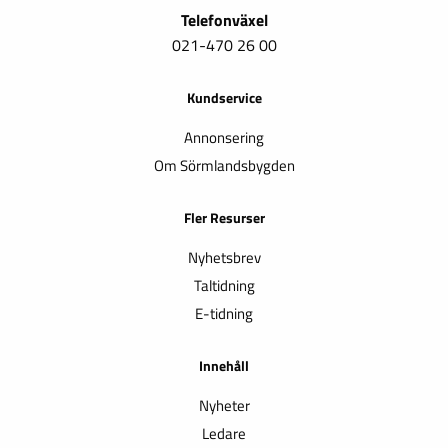
Telefonväxel
021-470 26 00
Kundservice
Annonsering
Om Sörmlandsbygden
Fler Resurser
Nyhetsbrev
Taltidning
E-tidning
Innehåll
Nyheter
Ledare