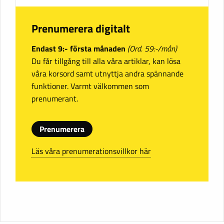
Prenumerera digitalt
Endast 9:- första månaden
(Ord. 59:-/mån)
Du får tillgång till alla våra artiklar, kan lösa
våra korsord samt utnyttja andra spännande
funktioner. Varmt välkommen som
prenumerant.
Prenumerera
Läs våra prenumerationsvillkor här