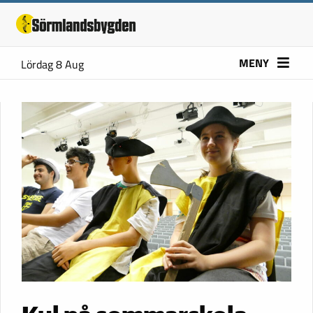
MENY
Lördag 8 Aug