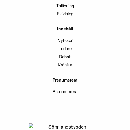
Taltidning
E-tidning
Innehåll
Nyheter
Ledare
Debatt
Krönika
Prenumerera
Prenumerera