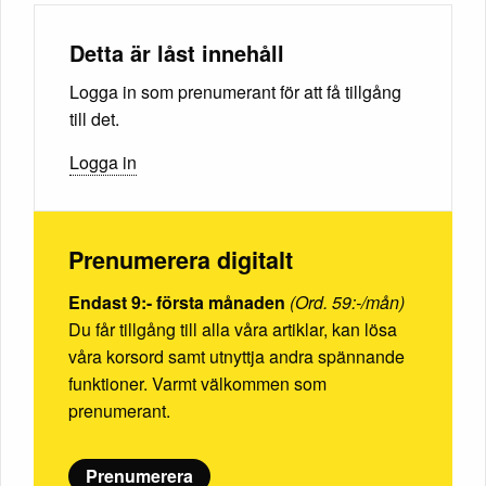
Detta är låst innehåll
Logga in som prenumerant för att få tillgång
till det.
Logga in
Prenumerera digitalt
Endast 9:- första månaden
(Ord. 59:-/mån)
Du får tillgång till alla våra artiklar, kan lösa
våra korsord samt utnyttja andra spännande
funktioner. Varmt välkommen som
prenumerant.
Prenumerera