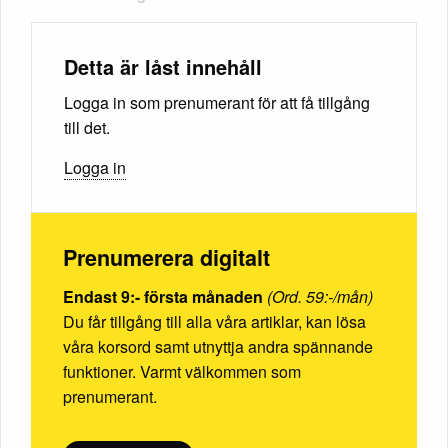
Detta är låst innehåll
Logga in som prenumerant för att få tillgång
till det.
Logga in
Prenumerera digitalt
Endast 9:- första månaden
(Ord. 59:-/mån)
Du får tillgång till alla våra artiklar, kan lösa
våra korsord samt utnyttja andra spännande
funktioner. Varmt välkommen som
prenumerant.