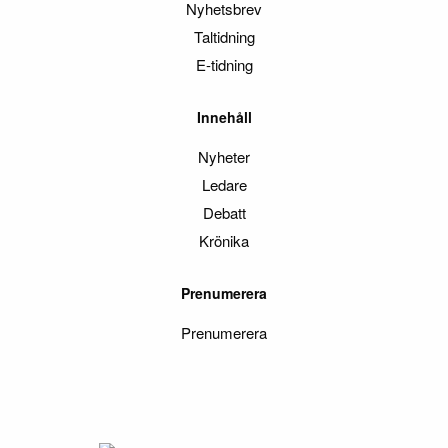
Nyhetsbrev
Taltidning
E-tidning
Innehåll
Nyheter
Ledare
Debatt
Krönika
Prenumerera
Prenumerera