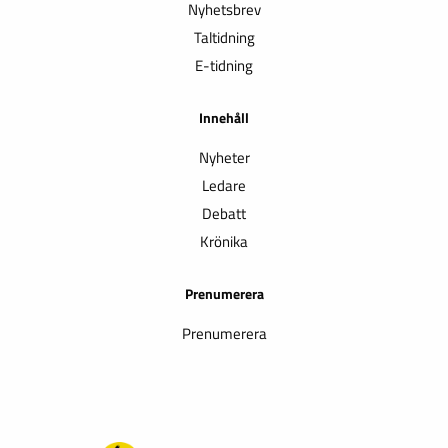
Nyhetsbrev
Taltidning
E-tidning
Innehåll
Nyheter
Ledare
Debatt
Krönika
Prenumerera
Prenumerera