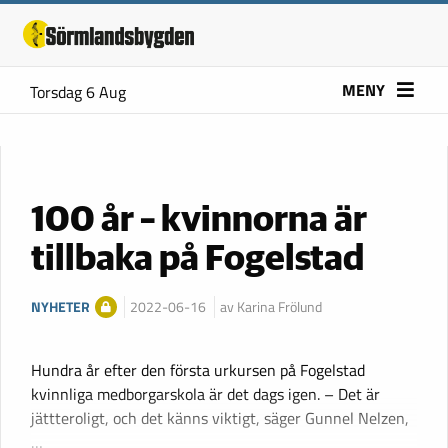
MENY
Torsdag 6 Aug
100 år – kvinnorna är
tillbaka på Fogelstad
NYHETER
2022-06-16
av Karina Frölund
Hundra år efter den första urkursen på Fogelstad
kvinnliga medborgarskola är det dags igen. – Det är
jättteroligt, och det känns viktigt, säger Gunnel Nelzen,
…