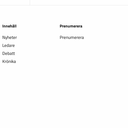
Innehåll
Prenumerera
Nyheter
Prenumerera
Ledare
Debatt
Krönika