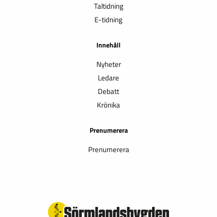
Taltidning
E-tidning
Innehåll
Nyheter
Ledare
Debatt
Krönika
Prenumerera
Prenumerera