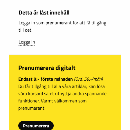
Detta är låst innehåll
Logga in som prenumerant för att få tillgång
till det.
Logga in
Prenumerera digitalt
Endast 9:- första månaden
(Ord. 59:-/mån)
Du får tillgång till alla våra artiklar, kan lösa
våra korsord samt utnyttja andra spännande
funktioner. Varmt välkommen som
prenumerant.
Prenumerera