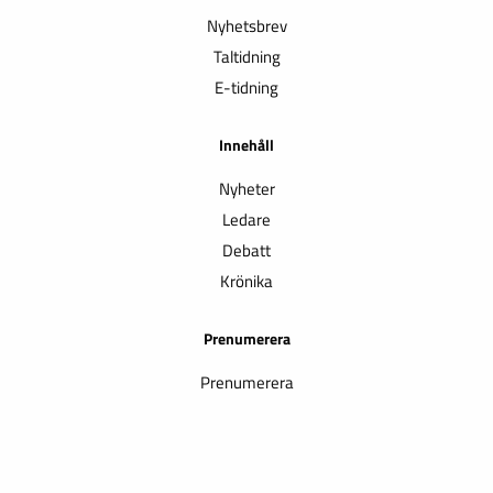
Nyhetsbrev
Taltidning
E-tidning
Innehåll
Nyheter
Ledare
Debatt
Krönika
Prenumerera
Prenumerera