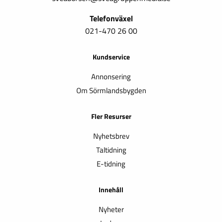
Telefonväxel
021-470 26 00
Kundservice
Annonsering
Om Sörmlandsbygden
Fler Resurser
Nyhetsbrev
Taltidning
E-tidning
Innehåll
Nyheter