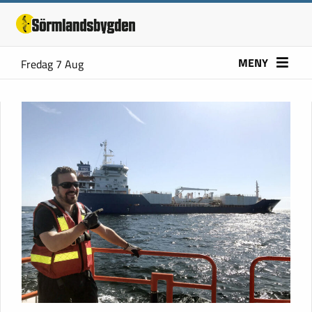
MENY
Fredag 7 Aug