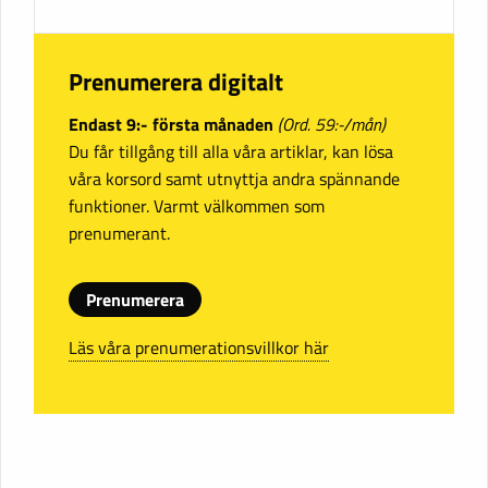
Prenumerera digitalt
Endast 9:- första månaden
(Ord. 59:-/mån)
Du får tillgång till alla våra artiklar, kan lösa
våra korsord samt utnyttja andra spännande
funktioner. Varmt välkommen som
prenumerant.
Prenumerera
Läs våra prenumerationsvillkor här