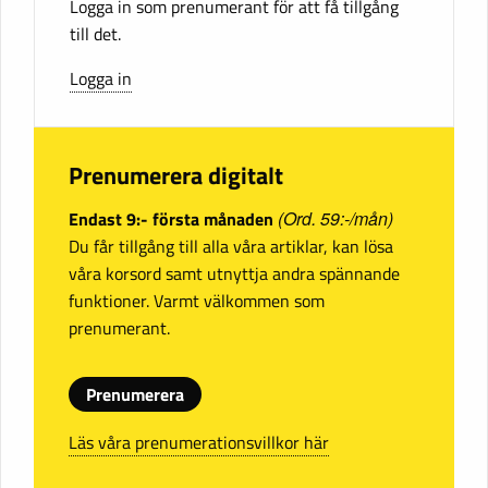
Logga in som prenumerant för att få tillgång
till det.
Logga in
Prenumerera digitalt
Endast 9:- första månaden
(Ord. 59:-/mån)
Du får tillgång till alla våra artiklar, kan lösa
våra korsord samt utnyttja andra spännande
funktioner. Varmt välkommen som
prenumerant.
Prenumerera
Läs våra prenumerationsvillkor här