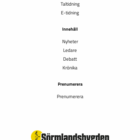
Taltidning
E-tidning
Innehåll
Nyheter
Ledare
Debatt
Krönika
Prenumerera
Prenumerera