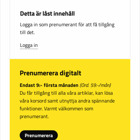
Detta är låst innehåll
Logga in som prenumerant för att få tillgång
till det.
Logga in
Prenumerera digitalt
Endast 9:- första månaden
(Ord. 59:-/mån)
Du får tillgång till alla våra artiklar, kan lösa
våra korsord samt utnyttja andra spännande
funktioner. Varmt välkommen som
prenumerant.
Prenumerera