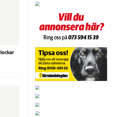
 lockar