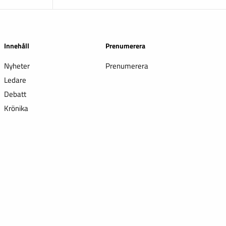
Innehåll
Prenumerera
Nyheter
Prenumerera
Ledare
Debatt
Krönika