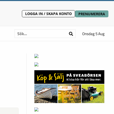
LOGGA IN / SKAPA KONTO
PRENUMERERA
Onsdag 5 Aug