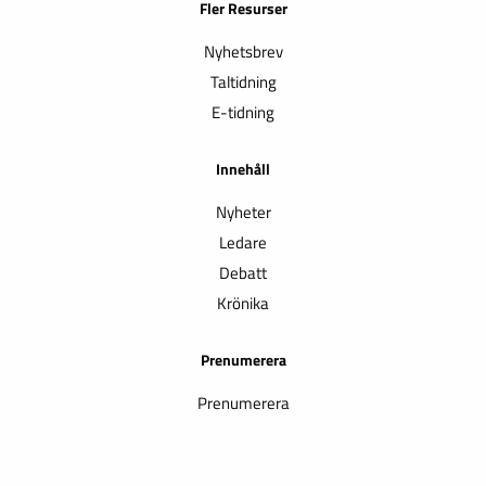
Fler Resurser
Nyhetsbrev
Taltidning
E-tidning
Innehåll
Nyheter
Ledare
Debatt
Krönika
Prenumerera
Prenumerera