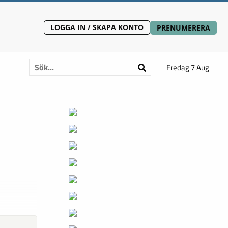
LOGGA IN / SKAPA KONTO
PRENUMERERA
Fredag 7 Aug