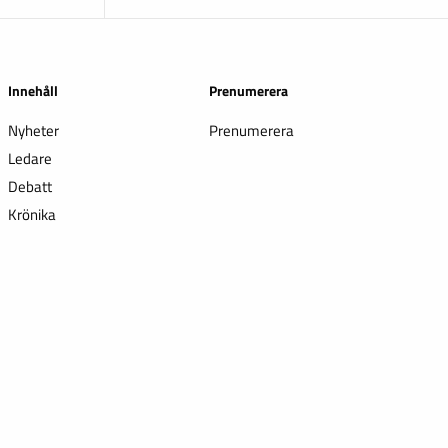
Innehåll
Prenumerera
Nyheter
Prenumerera
Ledare
Debatt
Krönika