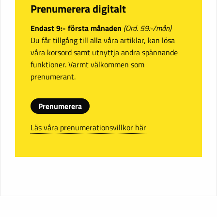
Prenumerera digitalt
Endast 9:- första månaden
(Ord. 59:-/mån)
Du får tillgång till alla våra artiklar, kan lösa
våra korsord samt utnyttja andra spännande
funktioner. Varmt välkommen som
prenumerant.
Prenumerera
Läs våra prenumerationsvillkor här