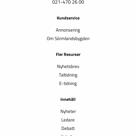
021-470 26 00
Kundservice
Annonsering
Om Sörmlandsbygden
Fler Resurser
Nyhetsbrev
Taltidning
E-tidning
Innehåll
Nyheter
Ledare
Debatt