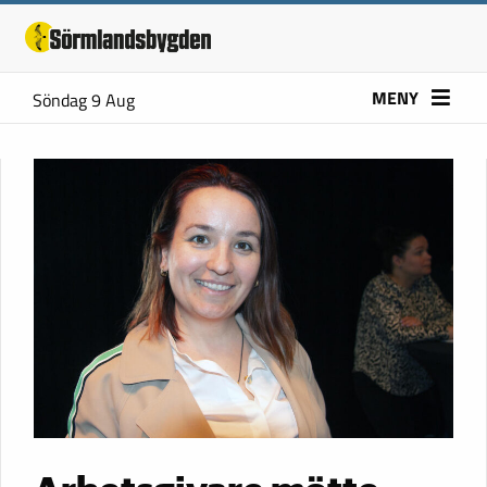
MENY
Söndag 9 Aug