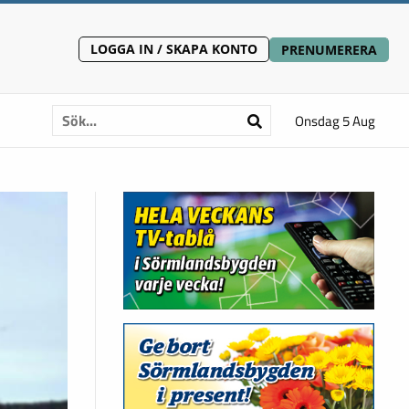
LOGGA IN / SKAPA KONTO
PRENUMERERA
Onsdag 5 Aug