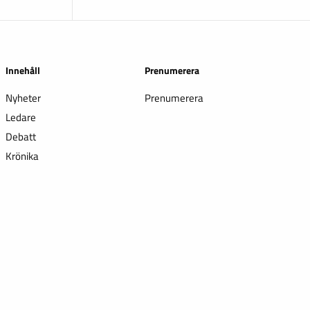
Innehåll
Prenumerera
Nyheter
Prenumerera
Ledare
Debatt
Krönika