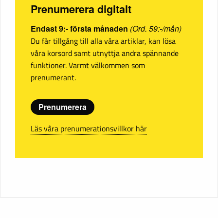
Prenumerera digitalt
Endast 9:- första månaden
(Ord. 59:-/mån)
Du får tillgång till alla våra artiklar, kan lösa
våra korsord samt utnyttja andra spännande
funktioner. Varmt välkommen som
prenumerant.
Prenumerera
Läs våra prenumerationsvillkor här