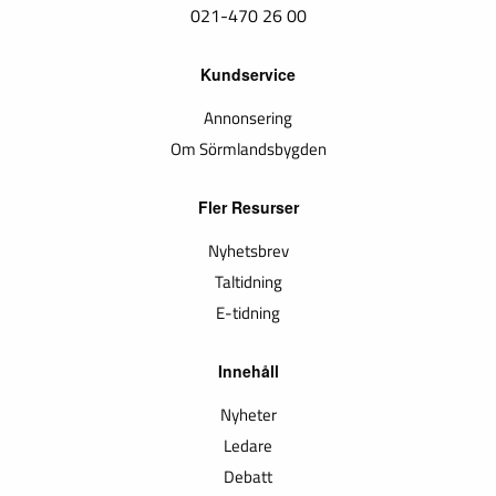
021-470 26 00
Kundservice
Annonsering
Om Sörmlandsbygden
Fler Resurser
Nyhetsbrev
Taltidning
E-tidning
Innehåll
Nyheter
Ledare
Debatt