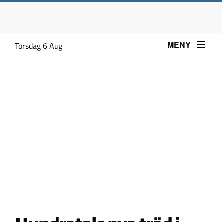
MENY
Torsdag 6 Aug