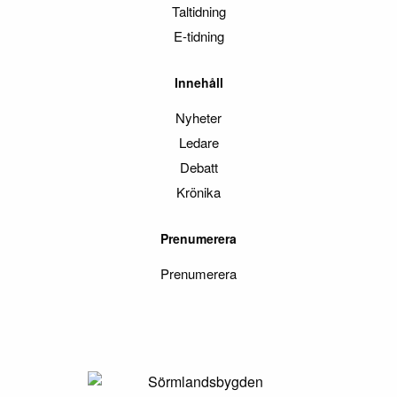
Taltidning
E-tidning
Innehåll
Nyheter
Ledare
Debatt
Krönika
Prenumerera
Prenumerera