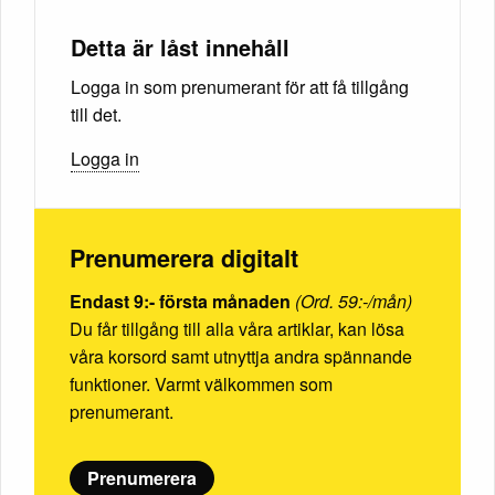
Detta är låst innehåll
Logga in som prenumerant för att få tillgång
till det.
Logga in
Prenumerera digitalt
Endast 9:- första månaden
(Ord. 59:-/mån)
Du får tillgång till alla våra artiklar, kan lösa
våra korsord samt utnyttja andra spännande
funktioner. Varmt välkommen som
prenumerant.
Prenumerera