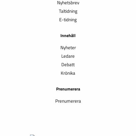
Nyhetsbrev
Taltidning
E-tidning
Innehåll
Nyheter
Ledare
Debatt
Krönika
Prenumerera
Prenumerera