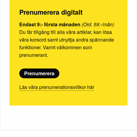
Prenumerera digitalt
Endast 9:- första månaden
(Ord. 59:-/mån)
Du får tillgång till alla våra artiklar, kan lösa
våra korsord samt utnyttja andra spännande
funktioner. Varmt välkommen som
prenumerant.
Prenumerera
Läs våra prenumerationsvillkor här