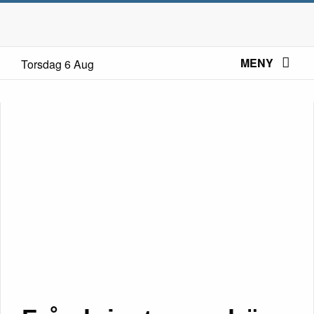
MENY
Torsdag 6 Aug