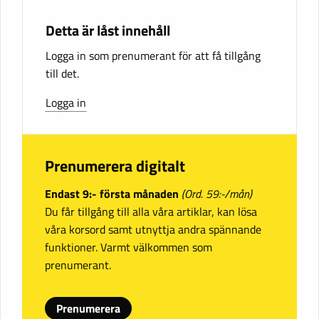
Detta är låst innehåll
Logga in som prenumerant för att få tillgång
till det.
Logga in
Prenumerera digitalt
Endast 9:- första månaden
(Ord. 59:-/mån)
Du får tillgång till alla våra artiklar, kan lösa
våra korsord samt utnyttja andra spännande
funktioner. Varmt välkommen som
prenumerant.
Prenumerera