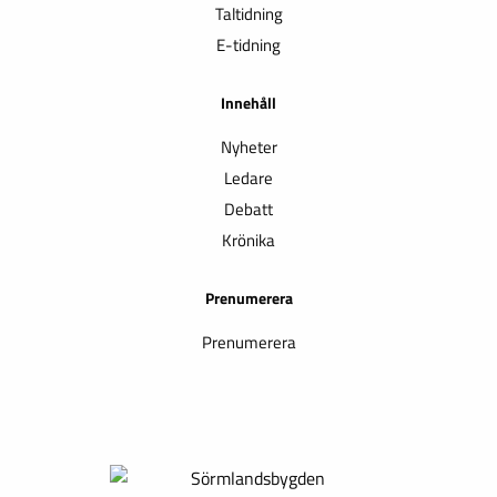
Taltidning
E-tidning
Innehåll
Nyheter
Ledare
Debatt
Krönika
Prenumerera
Prenumerera