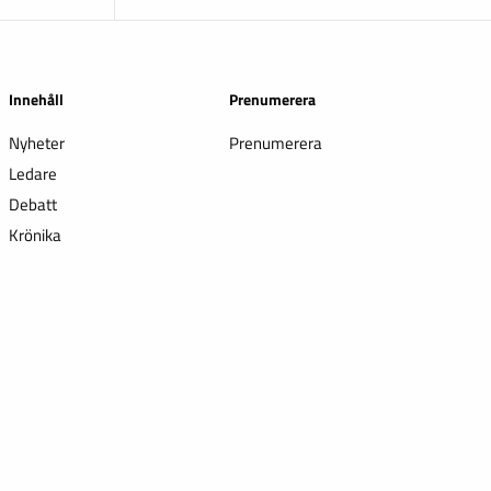
Innehåll
Prenumerera
Nyheter
Prenumerera
Ledare
Debatt
Krönika