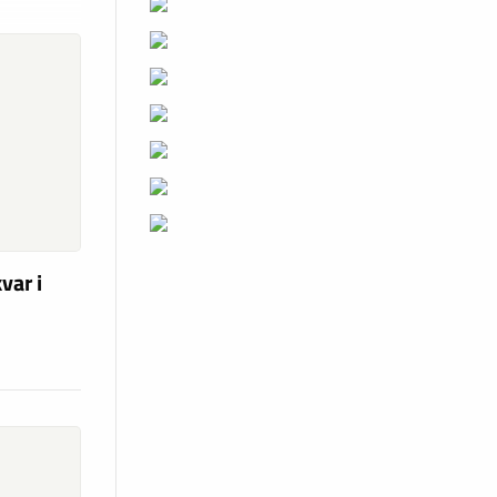
var i