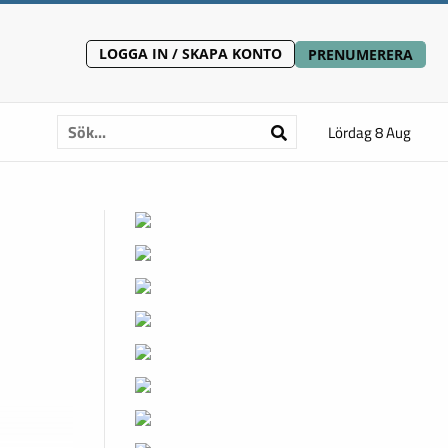
LOGGA IN / SKAPA KONTO
PRENUMERERA
Lördag 8 Aug