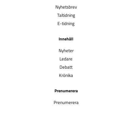
Nyhetsbrev
Taltidning
E-tidning
Innehåll
Nyheter
Ledare
Debatt
Krönika
Prenumerera
Prenumerera