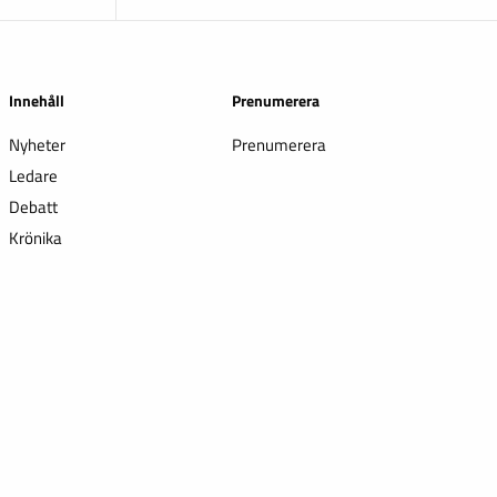
Innehåll
Prenumerera
Nyheter
Prenumerera
Ledare
Debatt
Krönika