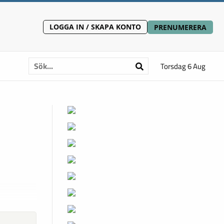
LOGGA IN / SKAPA KONTO
PRENUMERERA
Torsdag 6 Aug