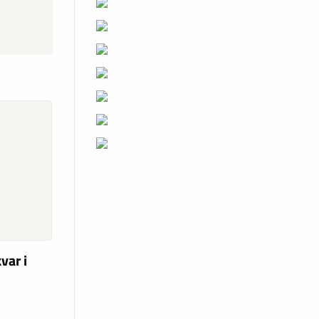
var i