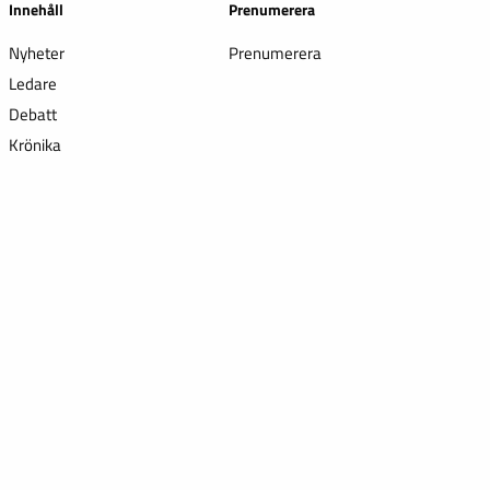
Innehåll
Prenumerera
Nyheter
Prenumerera
Ledare
Debatt
Krönika