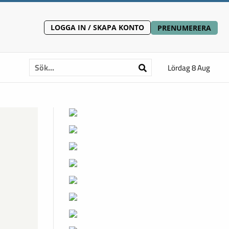
LOGGA IN / SKAPA KONTO
PRENUMERERA
Lördag 8 Aug