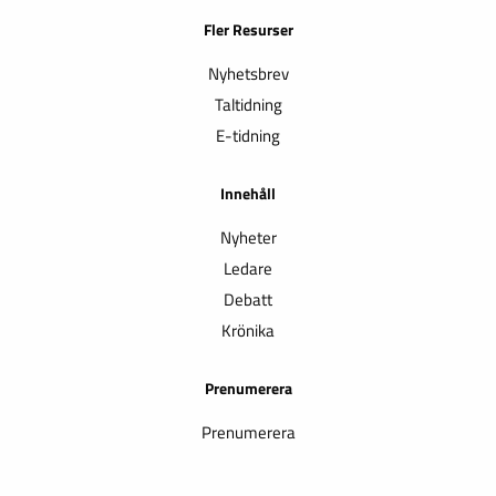
Fler Resurser
Nyhetsbrev
Taltidning
E-tidning
Innehåll
Nyheter
Ledare
Debatt
Krönika
Prenumerera
Prenumerera