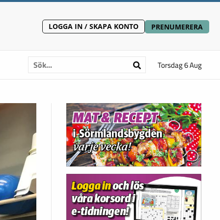
LOGGA IN / SKAPA KONTO
PRENUMERERA
Torsdag 6 Aug