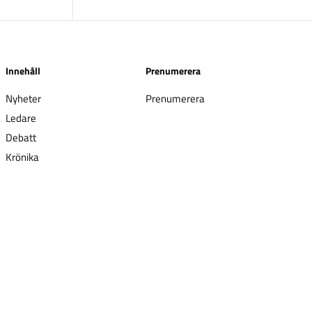
Innehåll
Prenumerera
Nyheter
Prenumerera
Ledare
Debatt
Krönika