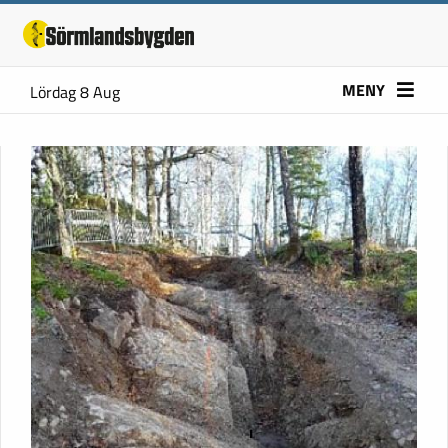
MENY
Lördag 8 Aug