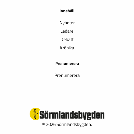
Innehåll
Nyheter
Ledare
Debatt
Krönika
Prenumerera
Prenumerera
© 2026 Sörmlandsbygden.