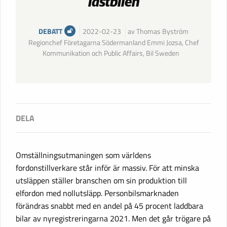
lastbilen
DEBATT
2022-02-23
av Thomas Byström
Regionchef Företagarna Södermanland Emmi Jozsa, Chef
Kommunikation och Public Affairs, Bil Sweden
Omställningsutmaningen som världens
fordonstillverkare står inför är massiv. För att minska
utsläppen ställer branschen om sin produktion till
elfordon med nollutsläpp. Personbilsmarknaden
förändras snabbt med en andel på 45 procent laddbara
bilar av nyregistreringarna 2021. Men det går trögare på