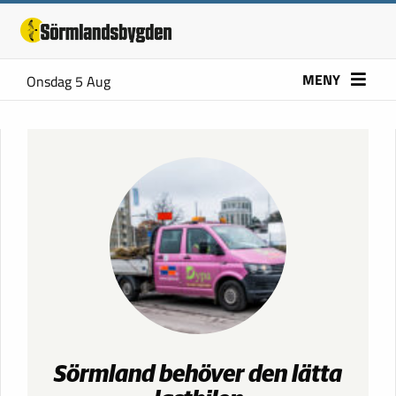
MENY
Onsdag 5 Aug
Sörmland behöver den lätta