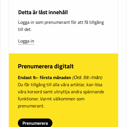
Detta är låst innehåll
Logga in som prenumerant för att få tillgång
till det.
Logga in
Prenumerera digitalt
Endast 9:- första månaden
(Ord. 59:-/mån)
Du får tillgång till alla våra artiklar, kan lösa
våra korsord samt utnyttja andra spännande
funktioner. Varmt välkommen som
prenumerant.
Prenumerera