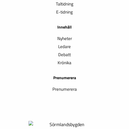
Taltidning
E-tidning
Innehåll
Nyheter
Ledare
Debatt
Krönika
Prenumerera
Prenumerera