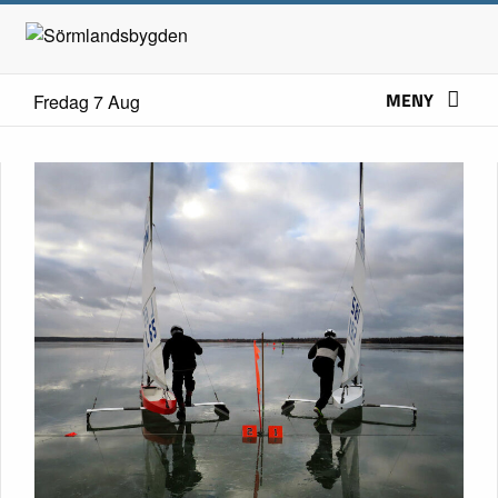
MENY
Fredag 7 Aug