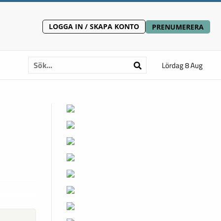
LOGGA IN / SKAPA KONTO
PRENUMERERA
Lördag 8 Aug