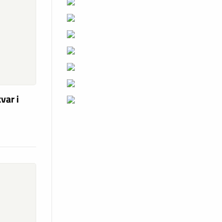
var i