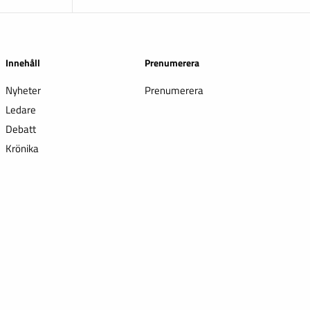
Innehåll
Prenumerera
Nyheter
Prenumerera
Ledare
Debatt
Krönika