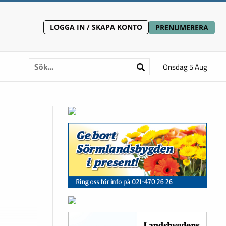
LOGGA IN / SKAPA KONTO
PRENUMERERA
Onsdag 5 Aug