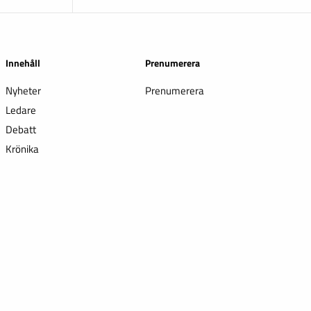
Innehåll
Prenumerera
Nyheter
Prenumerera
Ledare
Debatt
Krönika