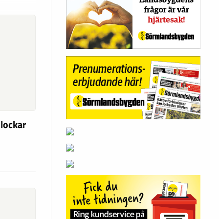
 lockar