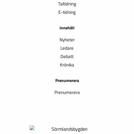
Taltidning
E-tidning
Innehåll
Nyheter
Ledare
Debatt
Krönika
Prenumerera
Prenumerera