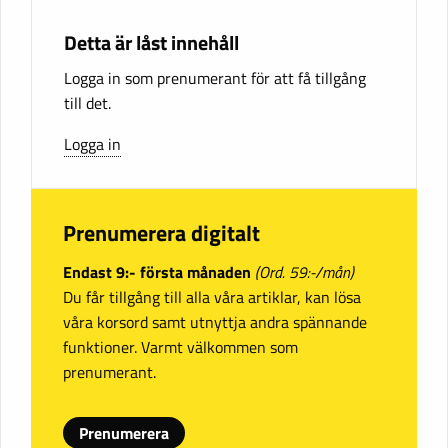
Detta är låst innehåll
Logga in som prenumerant för att få tillgång
till det.
Logga in
Prenumerera digitalt
Endast 9:- första månaden
(Ord. 59:-/mån)
Du får tillgång till alla våra artiklar, kan lösa
våra korsord samt utnyttja andra spännande
funktioner. Varmt välkommen som
prenumerant.
Prenumerera