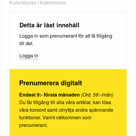
Kulturskolan i Katrineholm.
Detta är låst innehåll
Logga in som prenumerant för att få tillgång
till det.
Logga in
Prenumerera digitalt
Endast 9:- första månaden
(Ord. 59:-/mån)
Du får tillgång till alla våra artiklar, kan lösa
våra korsord samt utnyttja andra spännande
funktioner. Varmt välkommen som
prenumerant.