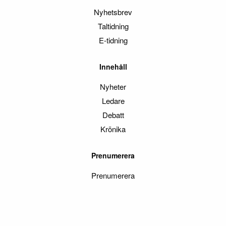
Nyhetsbrev
Taltidning
E-tidning
Innehåll
Nyheter
Ledare
Debatt
Krönika
Prenumerera
Prenumerera