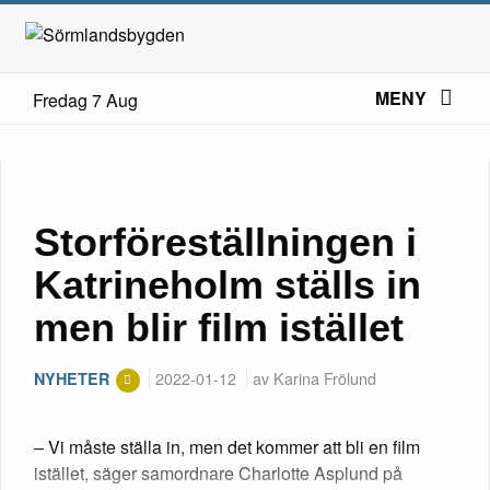
MENY
Fredag 7 Aug
Storföreställningen i
Katrineholm ställs in
men blir film istället
2022-01-12
av Karina Frölund
NYHETER
– Vi måste ställa in, men det kommer att bli en film
istället, säger samordnare Charlotte Asplund på