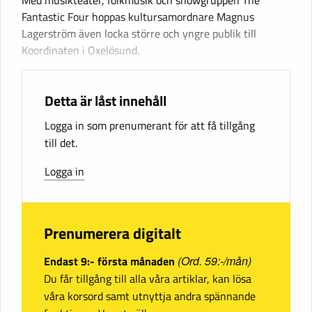
Fantastic Four hoppas kultursamordnare Magnus
Lagerström även locka större och yngre publik till
Koordinaten i Oxelösund.
Detta är låst innehåll
Logga in som prenumerant för att få tillgång
till det.
Logga in
Prenumerera digitalt
Endast 9:- första månaden
(Ord. 59:-/mån)
Du får tillgång till alla våra artiklar, kan lösa
våra korsord samt utnyttja andra spännande