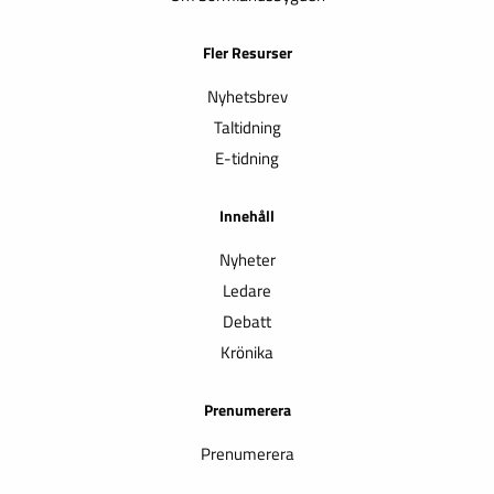
Fler Resurser
Nyhetsbrev
Taltidning
E-tidning
Innehåll
Nyheter
Ledare
Debatt
Krönika
Prenumerera
Prenumerera