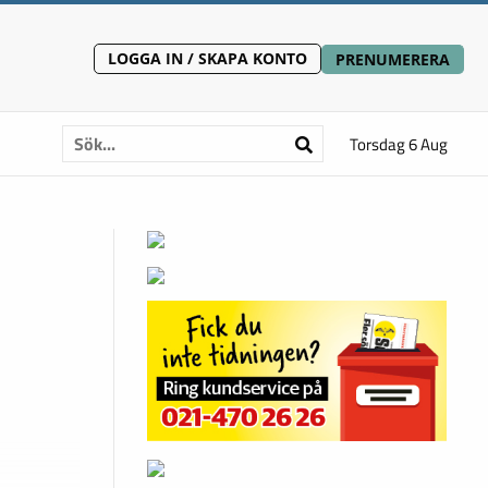
LOGGA IN / SKAPA KONTO
PRENUMERERA
Torsdag 6 Aug