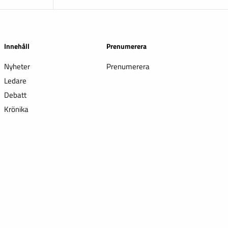
Innehåll
Prenumerera
Nyheter
Prenumerera
Ledare
Debatt
Krönika