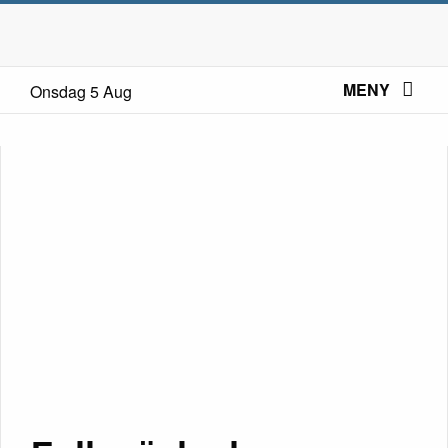
MENY
Onsdag 5 Aug