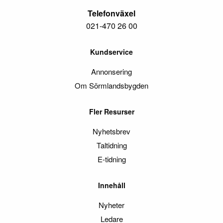
Telefonväxel
021-470 26 00
Kundservice
Annonsering
Om Sörmlandsbygden
Fler Resurser
Nyhetsbrev
Taltidning
E-tidning
Innehåll
Nyheter
Ledare