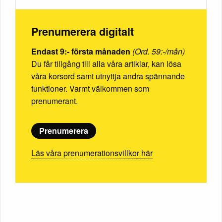
Prenumerera digitalt
Endast 9:- första månaden
(Ord. 59:-/mån)
Du får tillgång till alla våra artiklar, kan lösa
våra korsord samt utnyttja andra spännande
funktioner. Varmt välkommen som
prenumerant.
Prenumerera
Läs våra prenumerationsvillkor här