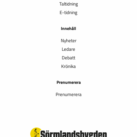
Taltidning
E-tidning
Innehåll
Nyheter
Ledare
Debatt
Krönika
Prenumerera
Prenumerera