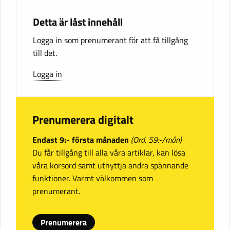
Detta är låst innehåll
Logga in som prenumerant för att få tillgång
till det.
Logga in
Prenumerera digitalt
Endast 9:- första månaden
(Ord. 59:-/mån)
Du får tillgång till alla våra artiklar, kan lösa
våra korsord samt utnyttja andra spännande
funktioner. Varmt välkommen som
prenumerant.
Prenumerera