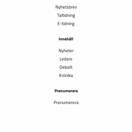
Nyhetsbrev
Taltidning
E-tidning
Innehåll
Nyheter
Ledare
Debatt
Krönika
Prenumerera
Prenumerera