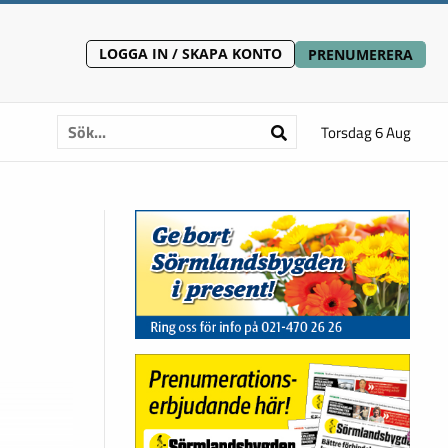
LOGGA IN / SKAPA KONTO
PRENUMERERA
Torsdag 6 Aug