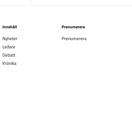
Innehåll
Prenumerera
Nyheter
Prenumerera
Ledare
Debatt
Krönika