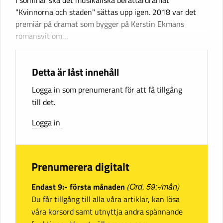
"Kvinnorna och staden" sättas upp igen. 2018 var det
premiär på dramat som bygger på Kerstin Ekmans
romansvit om…
Detta är låst innehåll
Logga in som prenumerant för att få tillgång
till det.
Logga in
Prenumerera digitalt
Endast 9:- första månaden
(Ord. 59:-/mån)
Du får tillgång till alla våra artiklar, kan lösa
våra korsord samt utnyttja andra spännande