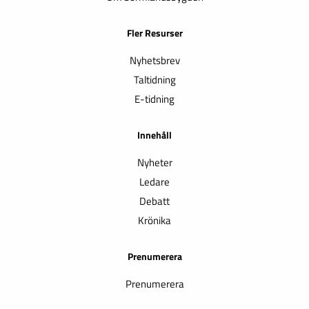
Fler Resurser
Nyhetsbrev
Taltidning
E-tidning
Innehåll
Nyheter
Ledare
Debatt
Krönika
Prenumerera
Prenumerera