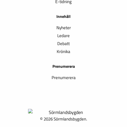
E-tidning
Innehåll
Nyheter
Ledare
Debatt
Krönika
Prenumerera
Prenumerera
© 2026 Sörmlandsbygden.