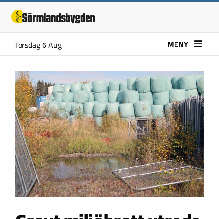
MENY
Torsdag 6 Aug