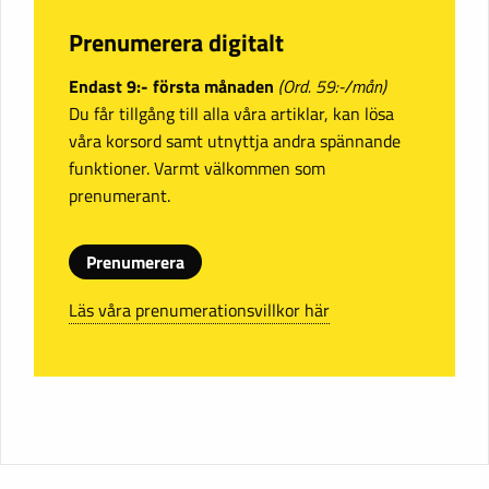
Prenumerera digitalt
Endast 9:- första månaden
(Ord. 59:-/mån)
Du får tillgång till alla våra artiklar, kan lösa
våra korsord samt utnyttja andra spännande
funktioner. Varmt välkommen som
prenumerant.
Prenumerera
Läs våra prenumerationsvillkor här