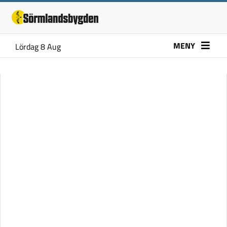
MENY
Lördag 8 Aug