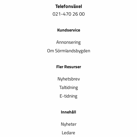
Telefonväxel
021-470 26 00
Kundservice
Annonsering
Om Sörmlandsbygden
Fler Resurser
Nyhetsbrev
Taltidning
E-tidning
Innehåll
Nyheter
Ledare