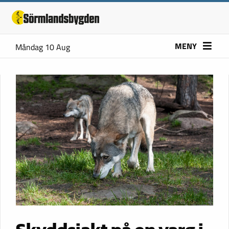
MENY
Måndag 10 Aug