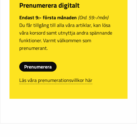
Prenumerera digitalt
Endast 9:- första månaden
(Ord. 59:-/mån)
Du får tillgång till alla våra artiklar, kan lösa
våra korsord samt utnyttja andra spännande
funktioner. Varmt välkommen som
prenumerant.
Prenumerera
Läs våra prenumerationsvillkor här