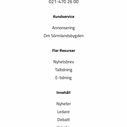
021-470 26 00
Kundservice
Annonsering
Om Sörmlandsbygden
Fler Resurser
Nyhetsbrev
Taltidning
E-tidning
Innehåll
Nyheter
Ledare
Debatt