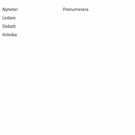
Nyheter
Prenumerera
Ledare
Debatt
Krönika