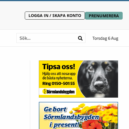
LOGGA IN / SKAPA KONTO
PRENUMERERA
Torsdag 6 Aug