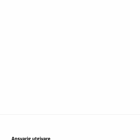
Ansvarig utgivare