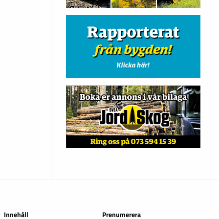
Innehåll
Prenumerera