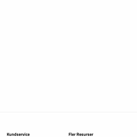
Kundservice
Fler Resurser